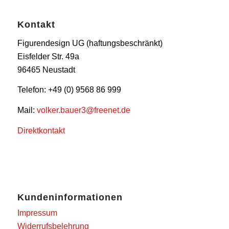
Kontakt
Figurendesign UG (haftungsbeschränkt)
Eisfelder Str. 49a
96465 Neustadt
Telefon: +49 (0) 9568 86 999
Mail:
volker.bauer3@freenet.de
Direktkontakt
Kundeninformationen
Impressum
Widerrufsbelehrung