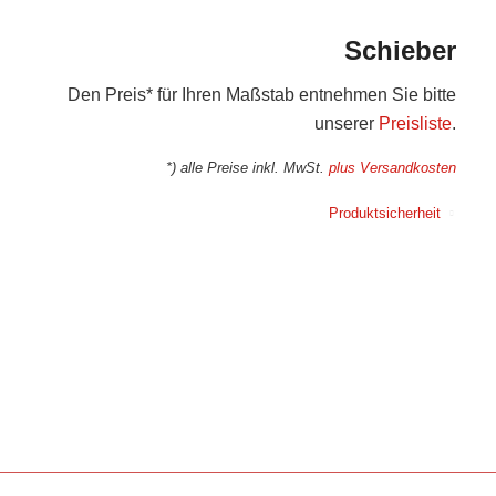
Schieber
Den Preis* für Ihren Maßstab entnehmen Sie bitte
unserer
Preisliste
.
*) alle Preise inkl. MwSt.
plus Versandkosten
Produktsicherheit