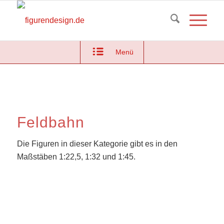
Menü
Feldbahn
Die Figuren in dieser Kategorie gibt es in den
Maßstäben 1:22,5, 1:32 und 1:45.