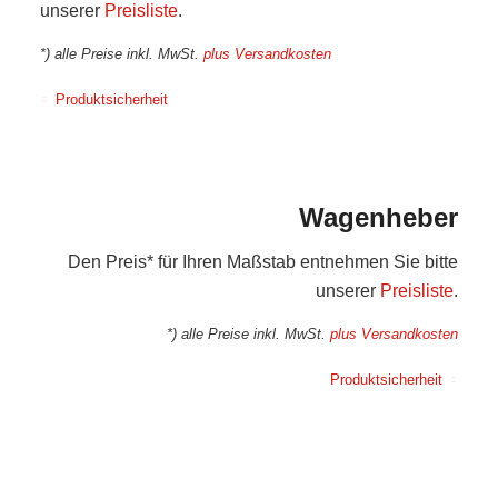
unserer
Preisliste
.
*) alle Preise inkl. MwSt.
plus Versandkosten
Produktsicherheit
Wagenheber
Den Preis* für Ihren Maßstab entnehmen Sie bitte
unserer
Preisliste
.
*) alle Preise inkl. MwSt.
plus Versandkosten
Produktsicherheit