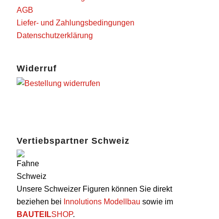
AGB
Liefer- und Zahlungsbedingungen
Datenschutzerklärung
Widerruf
Vertiebspartner Schweiz
Unsere Schweizer Figuren können Sie direkt
beziehen bei
Innolutions Modellbau
sowie im
BAUTEIL
SHOP
.