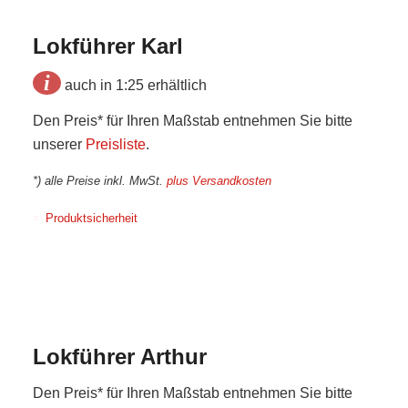
Lokführer Karl
i
auch in 1:25 erhältlich
Den Preis* für Ihren Maßstab entnehmen Sie bitte
unserer
Preisliste
.
*) alle Preise inkl. MwSt.
plus Versandkosten
Produktsicherheit
Lokführer Arthur
Den Preis* für Ihren Maßstab entnehmen Sie bitte