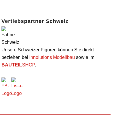
Vertiebspartner Schweiz
Unsere Schweizer Figuren können Sie direkt
beziehen bei
Innolutions Modellbau
sowie im
BAUTEIL
SHOP
.