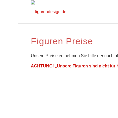
Figuren Preise
Unsere Preise entnehmen Sie bitte der nachfol
ACHTUNG! „Unsere Figuren sind nicht für K