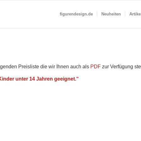
figurendesign.de
Neuheiten
Artike
genden Preisliste die wir Ihnen auch als
PDF
zur Verfügung ste
inder unter 14 Jahren geeignet.“