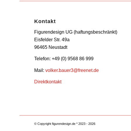
Kontakt
Figurendesign UG (haftungsbeschränkt)
Eisfelder Str. 49a
96465 Neustadt
Telefon: +49 (0) 9568 86 999
Mail:
volker.bauer3@freenet.de
Direktkontakt
© Copyright figurendesign.de * 2023 - 2026