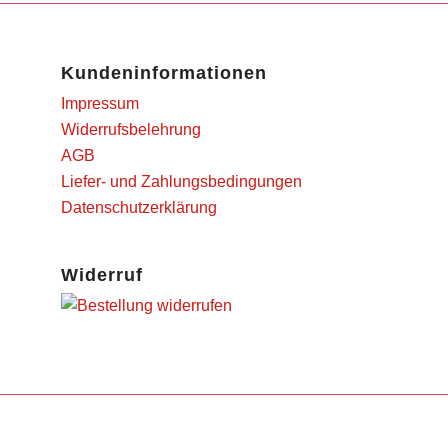
Kundeninformationen
Impressum
Widerrufsbelehrung
AGB
Liefer- und Zahlungsbedingungen
Datenschutzerklärung
Widerruf