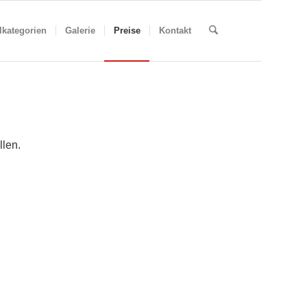
lkategorien
Galerie
Preise
Kontakt
llen.