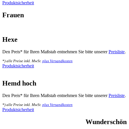
Produktsicherheit
Frauen
Hexe
Den Preis* für Ihren Maßstab entnehmen Sie bitte unserer
Preisliste
.
*) alle Preise inkl. MwSt.
plus Versandkosten
Produktsicherheit
Hemd hoch
Den Preis* für Ihren Maßstab entnehmen Sie bitte unserer
Preisliste
.
*) alle Preise inkl. MwSt.
plus Versandkosten
Produktsicherheit
Wunderschön