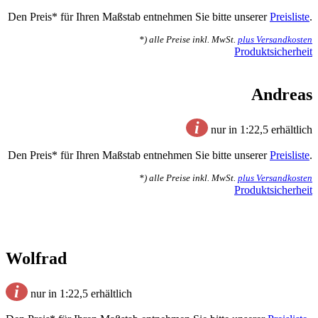
Den Preis* für Ihren Maßstab entnehmen Sie bitte unserer
Preisliste
.
*) alle Preise inkl. MwSt.
plus Versandkosten
Produktsicherheit
Andreas
i
nur in 1:22,5 erhältlich
Den Preis* für Ihren Maßstab entnehmen Sie bitte unserer
Preisliste
.
*) alle Preise inkl. MwSt.
plus Versandkosten
Produktsicherheit
Wolfrad
i
nur in 1:22,5 erhältlich