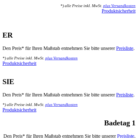
*) alle Preise inkl. MwSt.
plus Versandkosten
Produktsicherheit
ER
Den Preis* für Ihren Maßstab entnehmen Sie bitte unserer
Preisliste
.
*) alle Preise inkl. MwSt.
plus Versandkosten
Produktsicherheit
SIE
Den Preis* für Ihren Maßstab entnehmen Sie bitte unserer
Preisliste
.
*) alle Preise inkl. MwSt.
plus Versandkosten
Produktsicherheit
Badetag 1
Den Preis* für Ihren Maßstab entnehmen Sie bitte unserer
Preisliste
.