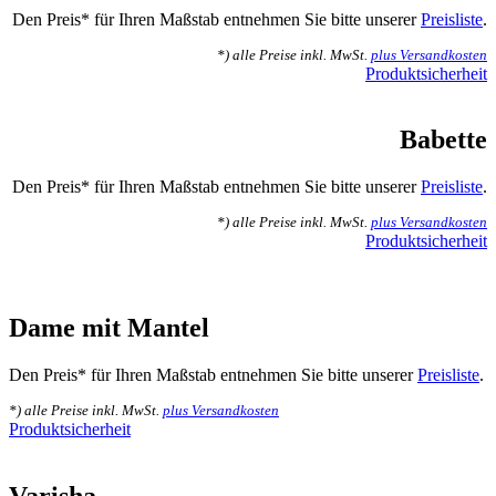
Den Preis* für Ihren Maßstab entnehmen Sie bitte unserer
Preisliste
.
*) alle Preise inkl. MwSt.
plus Versandkosten
Produktsicherheit
Babette
Den Preis* für Ihren Maßstab entnehmen Sie bitte unserer
Preisliste
.
*) alle Preise inkl. MwSt.
plus Versandkosten
Produktsicherheit
Dame mit Mantel
Den Preis* für Ihren Maßstab entnehmen Sie bitte unserer
Preisliste
.
*) alle Preise inkl. MwSt.
plus Versandkosten
Produktsicherheit