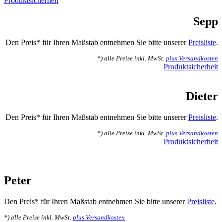
Produktsicherheit
Sepp
Den Preis* für Ihren Maßstab entnehmen Sie bitte unserer
Preisliste
.
*) alle Preise inkl. MwSt.
plus Versandkosten
Produktsicherheit
Dieter
Den Preis* für Ihren Maßstab entnehmen Sie bitte unserer
Preisliste
.
*) alle Preise inkl. MwSt.
plus Versandkosten
Produktsicherheit
Peter
Den Preis* für Ihren Maßstab entnehmen Sie bitte unserer
Preisliste
.
*) alle Preise inkl. MwSt.
plus Versandkosten