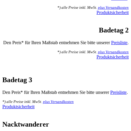
*) alle Preise inkl. MwSt.
plus Versandkosten
Produktsicherheit
Badetag 2
Den Preis* für Ihren Maßstab entnehmen Sie bitte unserer
Preisliste
.
*) alle Preise inkl. MwSt.
plus Versandkosten
Produktsicherheit
Badetag 3
Den Preis* für Ihren Maßstab entnehmen Sie bitte unserer
Preisliste
.
*) alle Preise inkl. MwSt.
plus Versandkosten
Produktsicherheit
Nacktwanderer