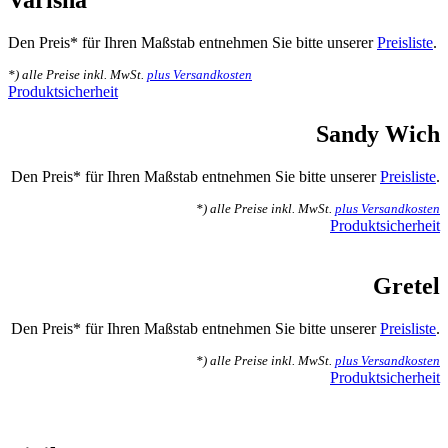
Varisha
Den Preis* für Ihren Maßstab entnehmen Sie bitte unserer
Preisliste
.
*) alle Preise inkl. MwSt.
plus Versandkosten
Produktsicherheit
Sandy Wich
Den Preis* für Ihren Maßstab entnehmen Sie bitte unserer
Preisliste
.
*) alle Preise inkl. MwSt.
plus Versandkosten
Produktsicherheit
Gretel
Den Preis* für Ihren Maßstab entnehmen Sie bitte unserer
Preisliste
.
*) alle Preise inkl. MwSt.
plus Versandkosten
Produktsicherheit