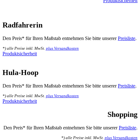
Produktsicherheit
Radfahrerin
Den Preis* für Ihren Maßstab entnehmen Sie bitte unserer
Preisliste
.
*) alle Preise inkl. MwSt.
plus Versandkosten
Produktsicherheit
Hula-Hoop
Den Preis* für Ihren Maßstab entnehmen Sie bitte unserer
Preisliste
.
*) alle Preise inkl. MwSt.
plus Versandkosten
Produktsicherheit
Shopping
Den Preis* für Ihren Maßstab entnehmen Sie bitte unserer
Preisliste
.
*) alle Preise inkl. MwSt.
plus Versandkosten