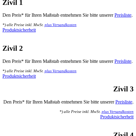
Zivil 1
Den Preis* für Ihren Maßstab entnehmen Sie bitte unserer
Preisliste
.
*) alle Preise inkl. MwSt.
plus Versandkosten
Produktsicherheit
Zivil 2
Den Preis* für Ihren Maßstab entnehmen Sie bitte unserer
Preisliste
.
*) alle Preise inkl. MwSt.
plus Versandkosten
Produktsicherheit
Zivil 3
Den Preis* für Ihren Maßstab entnehmen Sie bitte unserer
Preisliste
.
*) alle Preise inkl. MwSt.
plus Versandkosten
Produktsicherheit
Zivil 4