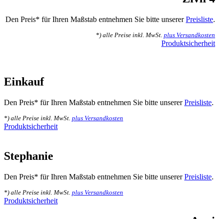
Den Preis* für Ihren Maßstab entnehmen Sie bitte unserer
Preisliste
.
*) alle Preise inkl. MwSt.
plus Versandkosten
Produktsicherheit
Einkauf
Den Preis* für Ihren Maßstab entnehmen Sie bitte unserer
Preisliste
.
*) alle Preise inkl. MwSt.
plus Versandkosten
Produktsicherheit
Stephanie
Den Preis* für Ihren Maßstab entnehmen Sie bitte unserer
Preisliste
.
*) alle Preise inkl. MwSt.
plus Versandkosten
Produktsicherheit