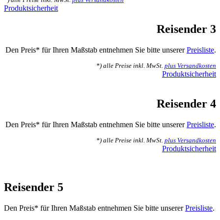
*) alle Preise inkl. MwSt.
plus Versandkosten
Produktsicherheit
Reisender 3
Den Preis* für Ihren Maßstab entnehmen Sie bitte unserer
Preisliste
.
*) alle Preise inkl. MwSt.
plus Versandkosten
Produktsicherheit
Reisender 4
Den Preis* für Ihren Maßstab entnehmen Sie bitte unserer
Preisliste
.
*) alle Preise inkl. MwSt.
plus Versandkosten
Produktsicherheit
Reisender 5
Den Preis* für Ihren Maßstab entnehmen Sie bitte unserer
Preisliste
.