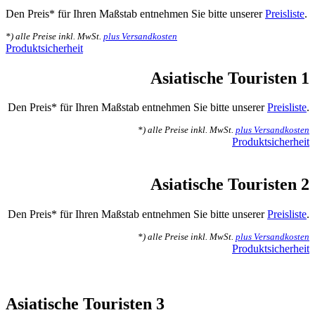
Den Preis* für Ihren Maßstab entnehmen Sie bitte unserer
Preisliste
.
*) alle Preise inkl. MwSt.
plus Versandkosten
Produktsicherheit
Asiatische Touristen 1
Den Preis* für Ihren Maßstab entnehmen Sie bitte unserer
Preisliste
.
*) alle Preise inkl. MwSt.
plus Versandkosten
Produktsicherheit
Asiatische Touristen 2
Den Preis* für Ihren Maßstab entnehmen Sie bitte unserer
Preisliste
.
*) alle Preise inkl. MwSt.
plus Versandkosten
Produktsicherheit
Asiatische Touristen 3