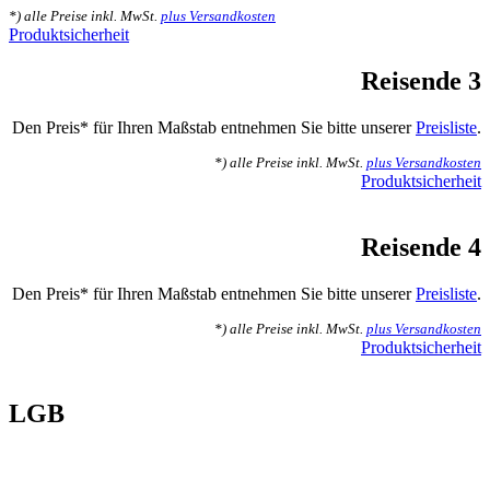
*) alle Preise inkl. MwSt.
plus Versandkosten
Produktsicherheit
Reisende 3
Den Preis* für Ihren Maßstab entnehmen Sie bitte unserer
Preisliste
.
*) alle Preise inkl. MwSt.
plus Versandkosten
Produktsicherheit
Reisende 4
Den Preis* für Ihren Maßstab entnehmen Sie bitte unserer
Preisliste
.
*) alle Preise inkl. MwSt.
plus Versandkosten
Produktsicherheit
LGB