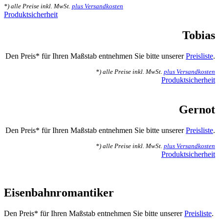
*) alle Preise inkl. MwSt.
plus Versandkosten
Produktsicherheit
Tobias
Den Preis* für Ihren Maßstab entnehmen Sie bitte unserer
Preisliste
.
*) alle Preise inkl. MwSt.
plus Versandkosten
Produktsicherheit
Gernot
Den Preis* für Ihren Maßstab entnehmen Sie bitte unserer
Preisliste
.
*) alle Preise inkl. MwSt.
plus Versandkosten
Produktsicherheit
Eisenbahnromantiker
Den Preis* für Ihren Maßstab entnehmen Sie bitte unserer
Preisliste
.