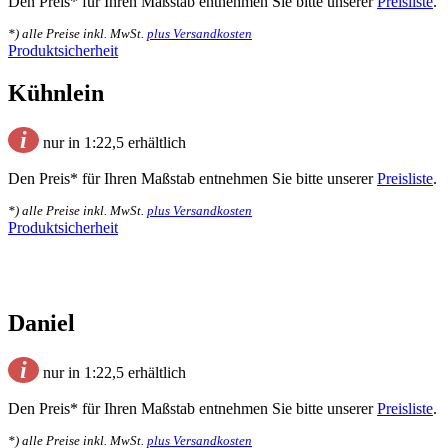
Den Preis* für Ihren Maßstab entnehmen Sie bitte unserer
Preisliste
.
*) alle Preise inkl. MwSt.
plus Versandkosten
Produktsicherheit
Kühnlein
i
nur in 1:22,5 erhältlich
Den Preis* für Ihren Maßstab entnehmen Sie bitte unserer
Preisliste
.
*) alle Preise inkl. MwSt.
plus Versandkosten
Produktsicherheit
Daniel
i
nur in 1:22,5 erhältlich
Den Preis* für Ihren Maßstab entnehmen Sie bitte unserer
Preisliste
.
*) alle Preise inkl. MwSt.
plus Versandkosten