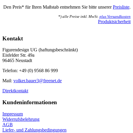
Den Preis* für Ihren Maßstab entnehmen Sie bitte unserer
Preisliste
.
*) alle Preise inkl. MwSt.
plus Versandkosten
Produktsicherheit
Kontakt
Figurendesign UG (haftungsbeschränkt)
Eisfelder Str. 49a
96465 Neustadt
Telefon: +49 (0) 9568 86 999
Mail:
volker.bauer3@freenet.de
Direktkontakt
Kundeninformationen
Impressum
Widerrufsbelehrung
AGB
Liefer- und Zahlungsbedingungen