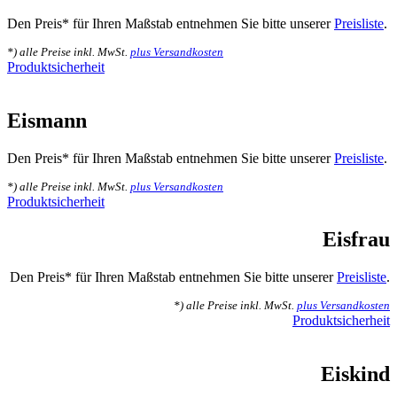
Den Preis* für Ihren Maßstab entnehmen Sie bitte unserer
Preisliste
.
*) alle Preise inkl. MwSt.
plus Versandkosten
Produktsicherheit
Eismann
Den Preis* für Ihren Maßstab entnehmen Sie bitte unserer
Preisliste
.
*) alle Preise inkl. MwSt.
plus Versandkosten
Produktsicherheit
Eisfrau
Den Preis* für Ihren Maßstab entnehmen Sie bitte unserer
Preisliste
.
*) alle Preise inkl. MwSt.
plus Versandkosten
Produktsicherheit
Eiskind