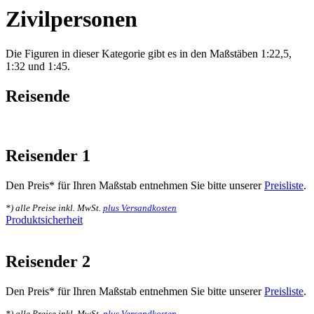
Zivilpersonen
Die Figuren in dieser Kategorie gibt es in den Maßstäben 1:22,5,
1:32 und 1:45.
Reisende
Reisender 1
Den Preis* für Ihren Maßstab entnehmen Sie bitte unserer
Preisliste
.
*) alle Preise inkl. MwSt.
plus Versandkosten
Produktsicherheit
Reisender 2
Den Preis* für Ihren Maßstab entnehmen Sie bitte unserer
Preisliste
.