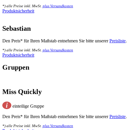
*) alle Preise inkl. MwSt.
plus Versandkosten
Produktsicherheit
Sebastian
Den Preis* für Ihren Maßstab entnehmen Sie bitte unserer
Preisliste
.
*) alle Preise inkl. MwSt.
plus Versandkosten
Produktsicherheit
Gruppen
Miss Quickly
i
einteilige Gruppe
Den Preis* für Ihren Maßstab entnehmen Sie bitte unserer
Preisliste
.
*) alle Preise inkl. MwSt.
plus Versandkosten