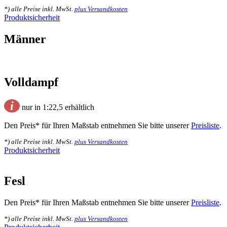
*) alle Preise inkl. MwSt.
plus Versandkosten
Produktsicherheit
Männer
Volldampf
i
nur in 1:22,5 erhältlich
Den Preis* für Ihren Maßstab entnehmen Sie bitte unserer
Preisliste
.
*) alle Preise inkl. MwSt.
plus Versandkosten
Produktsicherheit
Fesl
Den Preis* für Ihren Maßstab entnehmen Sie bitte unserer
Preisliste
.
*) alle Preise inkl. MwSt.
plus Versandkosten