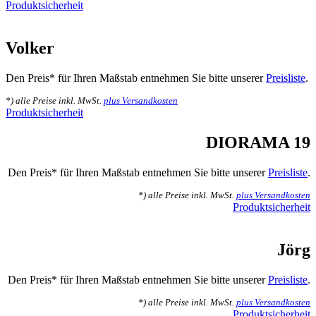
Produktsicherheit
Volker
Den Preis* für Ihren Maßstab entnehmen Sie bitte unserer
Preisliste
.
*) alle Preise inkl. MwSt.
plus Versandkosten
Produktsicherheit
DIORAMA 19
Den Preis* für Ihren Maßstab entnehmen Sie bitte unserer
Preisliste
.
*) alle Preise inkl. MwSt.
plus Versandkosten
Produktsicherheit
Jörg
Den Preis* für Ihren Maßstab entnehmen Sie bitte unserer
Preisliste
.
*) alle Preise inkl. MwSt.
plus Versandkosten
Produktsicherheit