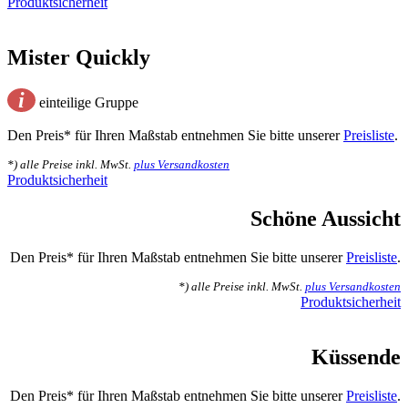
Produktsicherheit
Mister Quickly
i
einteilige Gruppe
Den Preis* für Ihren Maßstab entnehmen Sie bitte unserer
Preisliste
.
*) alle Preise inkl. MwSt.
plus Versandkosten
Produktsicherheit
Schöne Aussicht
Den Preis* für Ihren Maßstab entnehmen Sie bitte unserer
Preisliste
.
*) alle Preise inkl. MwSt.
plus Versandkosten
Produktsicherheit
Küssende
Den Preis* für Ihren Maßstab entnehmen Sie bitte unserer
Preisliste
.