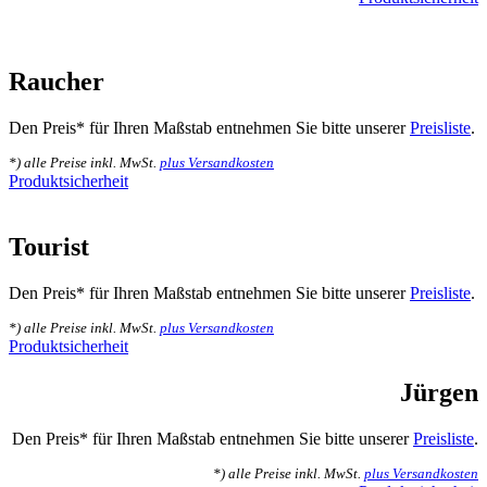
Raucher
Den Preis* für Ihren Maßstab entnehmen Sie bitte unserer
Preisliste
.
*) alle Preise inkl. MwSt.
plus Versandkosten
Produktsicherheit
Tourist
Den Preis* für Ihren Maßstab entnehmen Sie bitte unserer
Preisliste
.
*) alle Preise inkl. MwSt.
plus Versandkosten
Produktsicherheit
Jürgen
Den Preis* für Ihren Maßstab entnehmen Sie bitte unserer
Preisliste
.
*) alle Preise inkl. MwSt.
plus Versandkosten