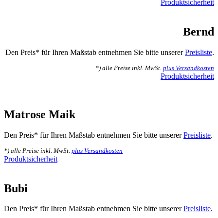
Produktsicherheit
Bernd
Den Preis* für Ihren Maßstab entnehmen Sie bitte unserer
Preisliste
.
*) alle Preise inkl. MwSt.
plus Versandkosten
Produktsicherheit
Matrose Maik
Den Preis* für Ihren Maßstab entnehmen Sie bitte unserer
Preisliste
.
*) alle Preise inkl. MwSt.
plus Versandkosten
Produktsicherheit
Bubi
Den Preis* für Ihren Maßstab entnehmen Sie bitte unserer
Preisliste
.