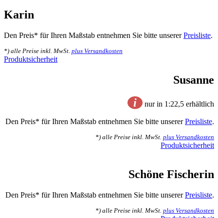
Karin
Den Preis* für Ihren Maßstab entnehmen Sie bitte unserer
Preisliste
.
*) alle Preise inkl. MwSt.
plus Versandkosten
Produktsicherheit
Susanne
i
nur in 1:22,5 erhältlich
Den Preis* für Ihren Maßstab entnehmen Sie bitte unserer
Preisliste
.
*) alle Preise inkl. MwSt.
plus Versandkosten
Produktsicherheit
Schöne Fischerin
Den Preis* für Ihren Maßstab entnehmen Sie bitte unserer
Preisliste
.
*) alle Preise inkl. MwSt.
plus Versandkosten