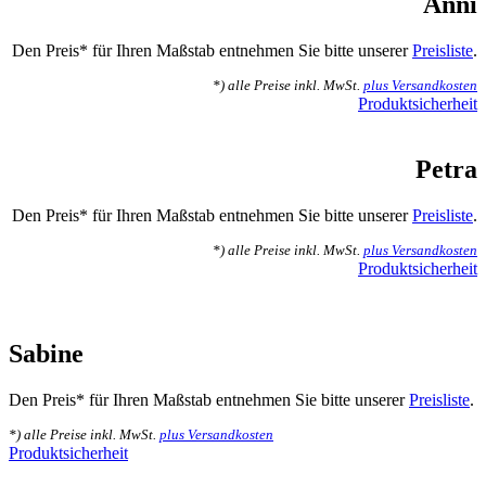
Anni
Den Preis* für Ihren Maßstab entnehmen Sie bitte unserer
Preisliste
.
*) alle Preise inkl. MwSt.
plus Versandkosten
Produktsicherheit
Petra
Den Preis* für Ihren Maßstab entnehmen Sie bitte unserer
Preisliste
.
*) alle Preise inkl. MwSt.
plus Versandkosten
Produktsicherheit
Sabine
Den Preis* für Ihren Maßstab entnehmen Sie bitte unserer
Preisliste
.
*) alle Preise inkl. MwSt.
plus Versandkosten
Produktsicherheit