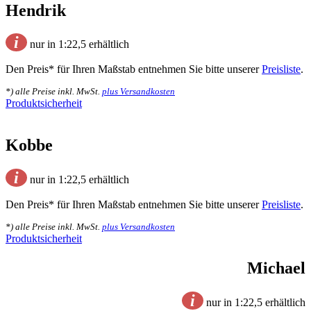
Hendrik
i
nur in 1:22,5 erhältlich
Den Preis* für Ihren Maßstab entnehmen Sie bitte unserer
Preisliste
.
*) alle Preise inkl. MwSt.
plus Versandkosten
Produktsicherheit
Kobbe
i
nur in 1:22,5 erhältlich
Den Preis* für Ihren Maßstab entnehmen Sie bitte unserer
Preisliste
.
*) alle Preise inkl. MwSt.
plus Versandkosten
Produktsicherheit
Michael
i
nur in 1:22,5 erhältlich