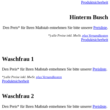
Produktsicherheit
Hinterm Busch
Den Preis* für Ihren Maßstab entnehmen Sie bitte unserer
Preisliste
.
*) alle Preise inkl. MwSt.
plus Versandkosten
Produktsicherheit
Waschfrau 1
Den Preis* für Ihren Maßstab entnehmen Sie bitte unserer
Preisliste
.
*) alle Preise inkl. MwSt.
plus Versandkosten
Produktsicherheit
Waschfrau 2
Den Preis* für Ihren Maßstab entnehmen Sie bitte unserer
Preisliste
.