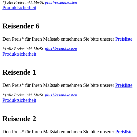
*) alle Preise inkl. MwSt.
plus Versandkosten
Produktsicherheit
Reisender 6
Den Preis* für Ihren Maßstab entnehmen Sie bitte unserer
Preisliste
.
*) alle Preise inkl. MwSt.
plus Versandkosten
Produktsicherheit
Reisende 1
Den Preis* für Ihren Maßstab entnehmen Sie bitte unserer
Preisliste
.
*) alle Preise inkl. MwSt.
plus Versandkosten
Produktsicherheit
Reisende 2
Den Preis* für Ihren Maßstab entnehmen Sie bitte unserer
Preisliste
.