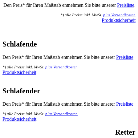
Den Preis* für Ihren Maßstab entnehmen Sie bitte unserer
Preisliste
.
*) alle Preise inkl. MwSt.
plus Versandkosten
Produktsicherheit
Schlafende
Den Preis* für Ihren Maßstab entnehmen Sie bitte unserer
Preisliste
.
*) alle Preise inkl. MwSt.
plus Versandkosten
Produktsicherheit
Schlafender
Den Preis* für Ihren Maßstab entnehmen Sie bitte unserer
Preisliste
.
*) alle Preise inkl. MwSt.
plus Versandkosten
Produktsicherheit
Retter