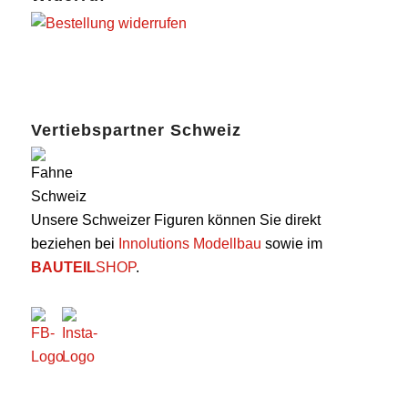
Vertiebspartner Schweiz
Unsere Schweizer Figuren können Sie direkt
beziehen bei
Innolutions Modellbau
sowie im
BAUTEIL
SHOP
.