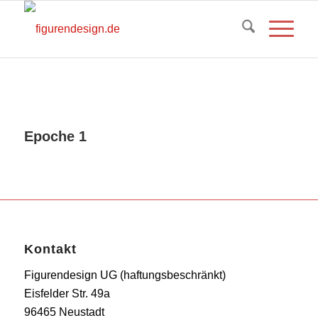
Epoche 1
Kontakt
Figurendesign UG (haftungsbeschränkt)
Eisfelder Str. 49a
96465 Neustadt