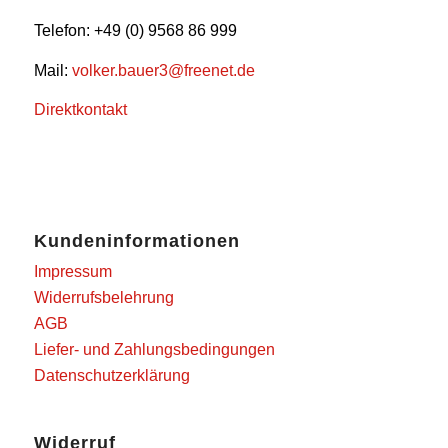
Telefon: +49 (0) 9568 86 999
Mail:
volker.bauer3@freenet.de
Direktkontakt
Kundeninformationen
Impressum
Widerrufsbelehrung
AGB
Liefer- und Zahlungsbedingungen
Datenschutzerklärung
Widerruf