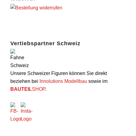
Vertiebspartner Schweiz
Unsere Schweizer Figuren können Sie direkt
beziehen bei
Innolutions Modellbau
sowie im
BAUTEIL
SHOP
.