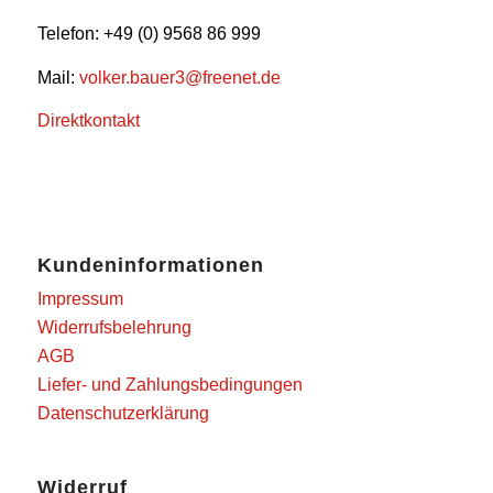
Telefon: +49 (0) 9568 86 999
Mail:
volker.bauer3@freenet.de
Direktkontakt
Kundeninformationen
Impressum
Widerrufsbelehrung
AGB
Liefer- und Zahlungsbedingungen
Datenschutzerklärung
Widerruf