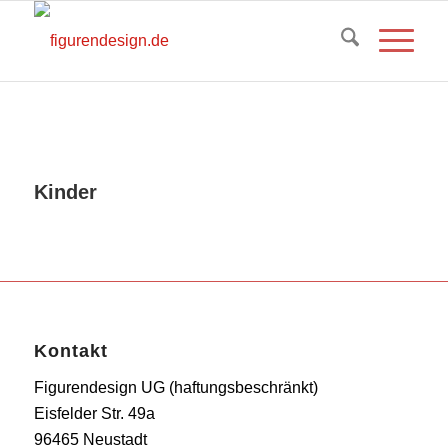
Kinder
Kontakt
Figurendesign UG (haftungsbeschränkt)
Eisfelder Str. 49a
96465 Neustadt